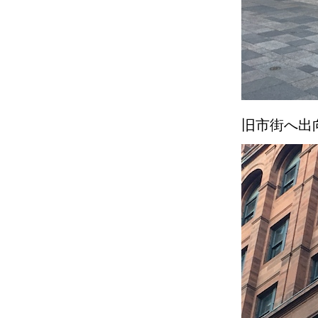
旧市街へ出