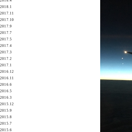
2018.4
2018.1
2017.11
2017.10
2017.9
2017.7
2017.5
2017.4
2017.3
2017.2
2017.1
2016.12
2016.11
2016.6
2016.5
2016.3
2015.12
2015.9
2015.8
2015.7
2015.6