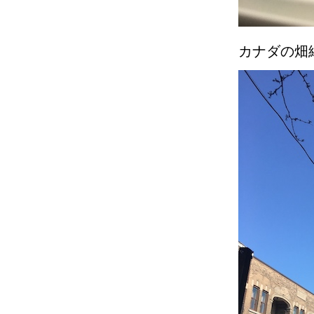
カナダの畑