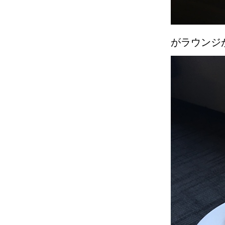
がラウンジ