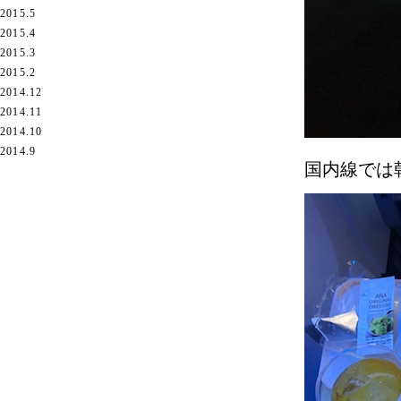
2015.5
2015.4
2015.3
2015.2
2014.12
2014.11
2014.10
2014.9
国内線では