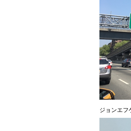
ジョンエフ