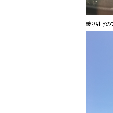
乗り継ぎの