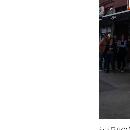
シュワルツ