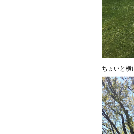
ちょいと横