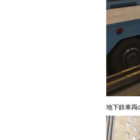
地下鉄車両