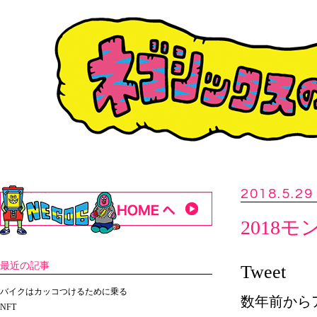
2018.5.29
2018
最近の記事
Tweet
バイクはカッコつけるために乗る
数年前から
NFT