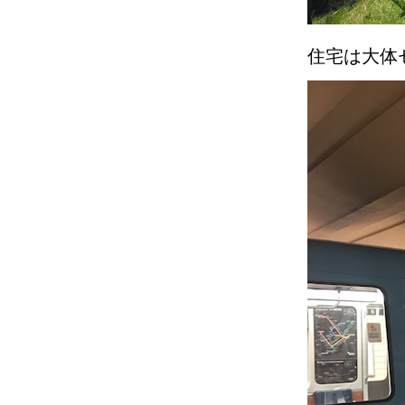
住宅は大体