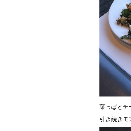
葉っぱとチ
引き続きモ