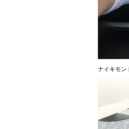
ナイキモン